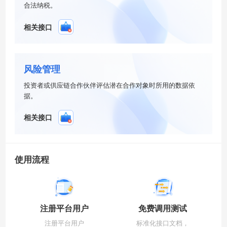
合法纳税。
相关接口
风险管理
投资者或供应链合作伙伴评估潜在合作对象时所用的数据依
据。
相关接口
使用流程
注册平台用户
免费调用测试
注册平台用户
标准化接口文档，