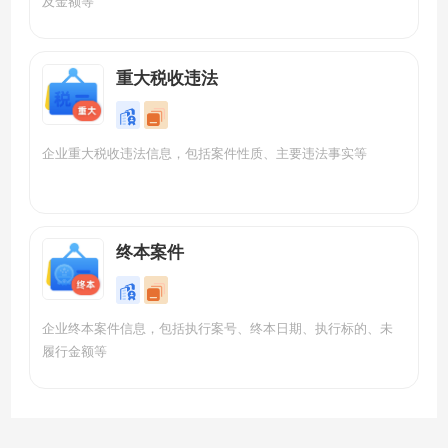
及金额等
重大税收违法
企业重大税收违法信息，包括案件性质、主要违法事实等
终本案件
企业终本案件信息，包括执行案号、终本日期、执行标的、未
履行金额等