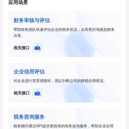
应用场景
财务审核与评估
帮助财务团队快速评估企业的税务状况，从而更好地规划财务
决策。
相关接口
企业信用评估
对企业进行背景调查时，用以判断公司的财税信用情况。
相关接口
税务咨询服务
税务顾问通过API提供更精准的税务咨询服务，帮助企业合理