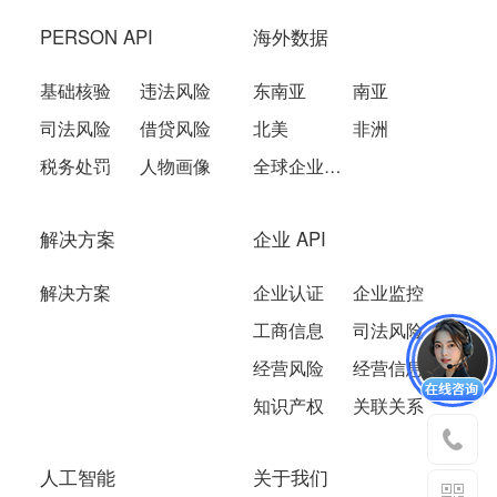
PERSON API
海外数据
基础核验
违法风险
东南亚
南亚
司法风险
借贷风险
北美
非洲
税务处罚
人物画像
全球企业数据
解决方案
企业 API
解决方案
企业认证
企业监控
工商信息
司法风险
经营风险
经营信息
知识产权
关联关系
人工智能
关于我们