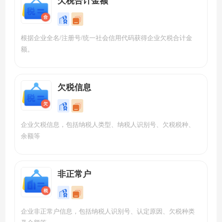
根据企业全名/注册号/统一社会信用代码获得企业欠税合计金
额。
欠税信息
企业欠税信息，包括纳税人类型、纳税人识别号、欠税税种、
余额等
非正常户
企业非正常户信息，包括纳税人识别号、认定原因、欠税种类