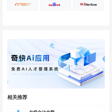
相关推荐
欠税合计金额