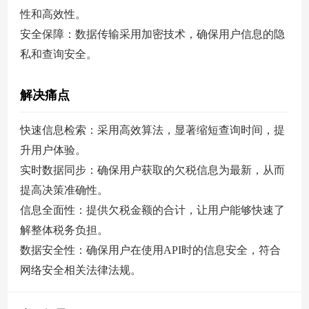
性和高效性。
安全保障：数据传输采用加密技术，确保用户信息的隐
私和查询安全。
解决痛点
快速信息检索：采用高效算法，显著缩短查询时间，提
升用户体验。
实时数据同步：确保用户获取的欠税信息为最新，从而
提高决策准确性。
信息全面性：提供欠税金额的合计，让用户能够快速了
解整体税务负担。
数据安全性：确保用户在使用API时的信息安全，符合
网络安全相关法律法规。