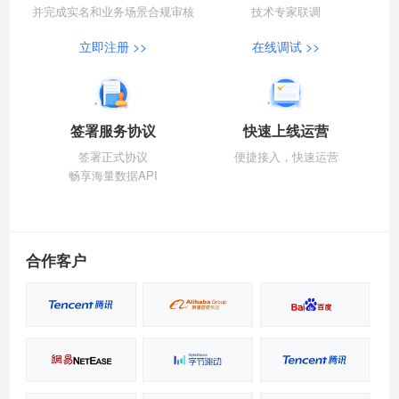
并完成实名和业务场景合规审核
技术专家联调
立即注册 >>
在线调试 >>
签署服务协议
快速上线运营
签署正式协议
便捷接入，快速运营
畅享海量数据API
合作客户