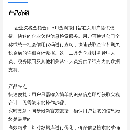
们
册
产品介绍
企业欠税金额合计API查询接口旨在为用户提供便
捷、快速的企业欠税信息检索服务。用户可通过公司全
称或统一社会信用代码进行查询，快速获取企业各期欠
税金额的详细合计数据。这一工具为企业财务管理人
员、税务顾问及其他相关从业人员提供了强有力的数据
支持。
产品特点
快速便捷：用户只需输入简单的识别信息即可获取欠税
合计，无需繁杂的操作步骤。
实时更新：同步最新官方数据，确保用户获取的信息始
终是最新的。
高效精准：针对数据库进行优化，确保信息检索的准确