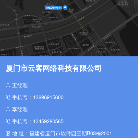
厦门市云客网络科技有限公司
王经理
手机号：13696915600
李经理
手机号：13459280565
地 址：福建省厦门市软件园三期B03栋2001