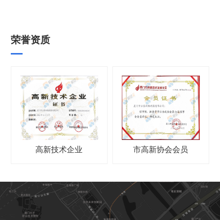
荣誉资质
高新技术企业
市高新协会会员