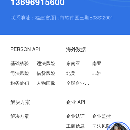
13696915600
联系地址：福建省厦门市软件园三期B03栋2001
PERSON API
海外数据
基础核验
违法风险
东南亚
南亚
司法风险
借贷风险
北美
非洲
税务处罚
人物画像
全球企业数据
解决方案
企业 API
解决方案
企业认证
企业监控
工商信息
司法风险