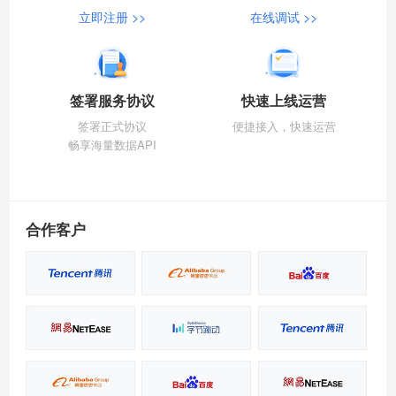
立即注册 >>
在线调试 >>
签署服务协议
快速上线运营
签署正式协议
便捷接入，快速运营
畅享海量数据API
合作客户