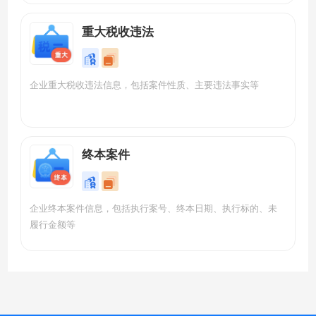
重大税收违法
企业重大税收违法信息，包括案件性质、主要违法事实等
终本案件
企业终本案件信息，包括执行案号、终本日期、执行标的、未
履行金额等