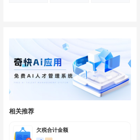
相关推荐
欠税合计金额