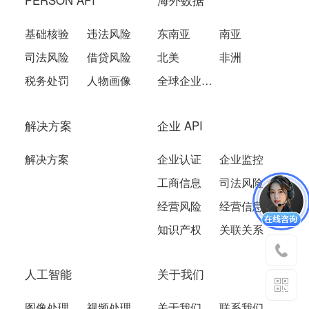
基础核验
违法风险
东南亚
南亚
司法风险
借贷风险
北美
非洲
税务处罚
人物画像
全球企业数据
解决方案
企业 API
解决方案
企业认证
企业监控
工商信息
司法风险
经营风险
经营信息
知识产权
关联关系
人工智能
关于我们
图像处理
视频处理
关于我们
联系我们