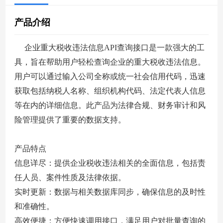
们
册
产品介绍
企业重大税收违法信息API查询接口是一款强大的工
具，旨在帮助用户轻松查询企业的重大税收违法信息。
用户可以通过输入公司全称或统一社会信用代码，迅速
获取包括纳税人名称、组织机构代码、法定代表人信息
等在内的详细信息。此产品为法律合规、财务审计和风
险管理提供了重要的数据支持。
产品特点
信息详尽：提供企业税收违法相关的全面信息，包括责
任人员、案件性质及法律依据。
实时更新：数据与相关数据库同步，确保信息的及时性
和准确性。
高效便捷：方便快速调用接口，满足用户对批量查询的