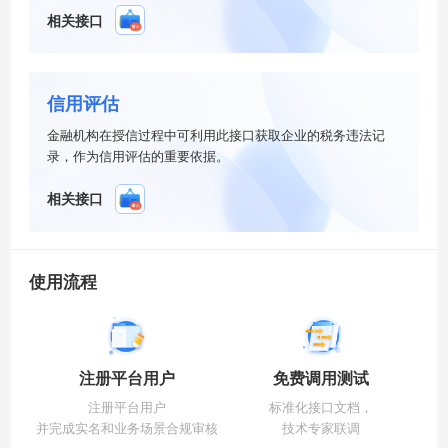
相关接口
信用评估
金融机构在授信过程中可利用此接口获取企业的税务违法记
录，作为信用评估的重要依据。
相关接口
使用流程
注册平台用户
免费调用测试
注册平台用户
标准化接口文档，
并完成实名和业务场景合规审核
技术专家联调