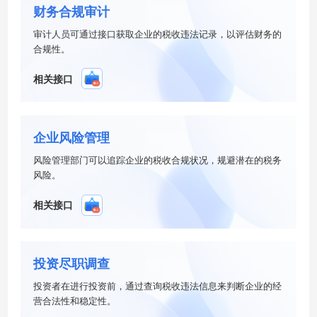
财务合规审计
审计人员可通过接口获取企业的税收违法记录，以评估财务的
合规性。
相关接口
企业风险管理
风险管理部门可以追踪企业的税收合规状况，规避潜在的税务
风险。
相关接口
投资尽职调查
投资者在进行投资前，通过查询税收违法信息来判断企业的经
营合法性和稳定性。