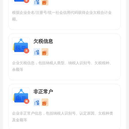
根据企业全名/注册号/统一社会信用代码获得企业欠税合计金
额。
欠税信息
企业欠税信息，包括纳税人类型、纳税人识别号、欠税税种、
余额等
非正常户
企业非正常户信息，包括纳税人识别号、认定原因、欠税种类
及金额等