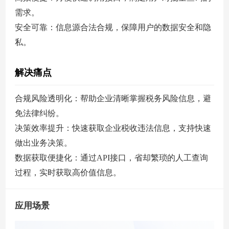
需求。
安全可靠：信息源合法合规，保障用户的数据安全和隐
私。
解决痛点
合规风险透明化：帮助企业清晰掌握税务风险信息，避
免法律纠纷。
决策效率提升：快速获取企业税收违法信息，支持快速
做出业务决策。
数据获取便捷化：通过API接口，省却繁琐的人工查询
过程，实时获取高价值信息。
应用场景