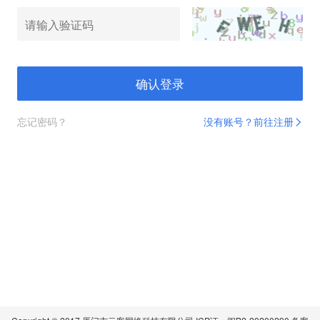
确认登录
没有账号？前往注册
忘记密码？